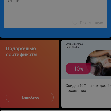
Рекомендую
Подарочные
сертификаты
Скидка 10% на каждое 5
посещение
Подробнее