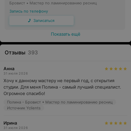
Бровист • Мастер по ламинированию ресниц
Запись по телефону
Записаться
Показать ещё
Отзывы
393
Анна
31 июля 2026
Хочу к данному мастеру не первый год, с открытия 
студии. Для меня Полина - самый лучший специалист. 
Огромное спасибо!
Полина - Бровист • Мастер по ламинированию ресниц
Источник Yclients
Ирина
31 июля 2026