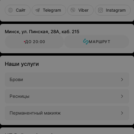
Сайт
Telegram
Viber
Instagram
Минск, ул. Пинская, 28А, каб. 215
ДО 20:00
МАРШРУТ
Наши услуги
Брови
Ресницы
Перманентный макияж