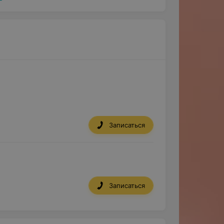
Записаться
Записаться