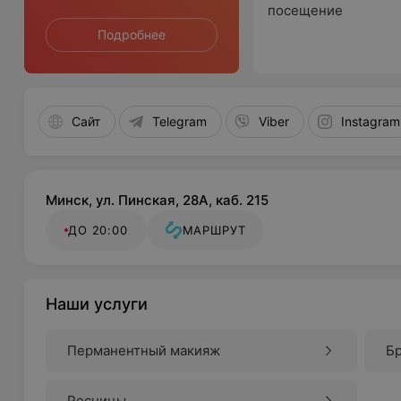
посещение
Подробнее
Сайт
Telegram
Viber
Instagram
Минск, ул. Пинская, 28А, каб. 215
ДО 20:00
МАРШРУТ
Наши услуги
Перманентный макияж
Б
Ресницы