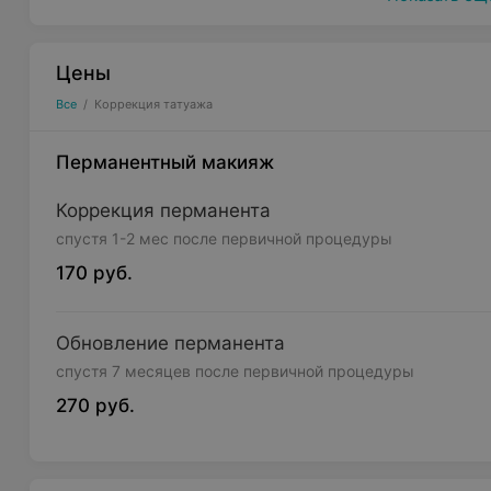
Цены
Все
/
Коррекция татуажа
Перманентный макияж
Коррекция перманента
спустя 1-2 мес после первичной процедуры
170 руб.
Обновление перманента
спустя 7 месяцев после первичной процедуры
270 руб.