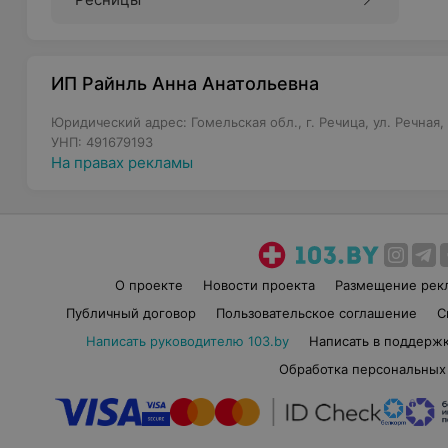
ИП Райнль Анна Анатольевна
Юридический адрес: Гомельская обл., г. Речица, ул. Речная,
УНП: 491679193
На правах рекламы
О проекте
Новости проекта
Размещение рек
Публичный договор
Пользовательское соглашение
С
Написать руководителю 103.by
Написать в поддерж
Обработка персональных