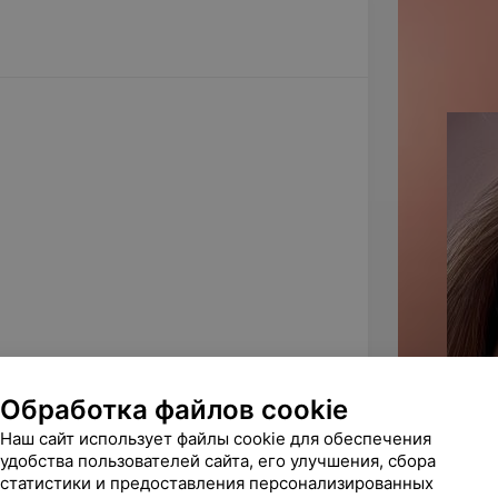
Обработка файлов cookie
Наш сайт использует файлы cookie для обеспечения
удобства пользователей сайта, его улучшения, сбора
статистики и предоставления персонализированных